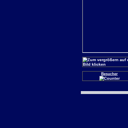
Besucher